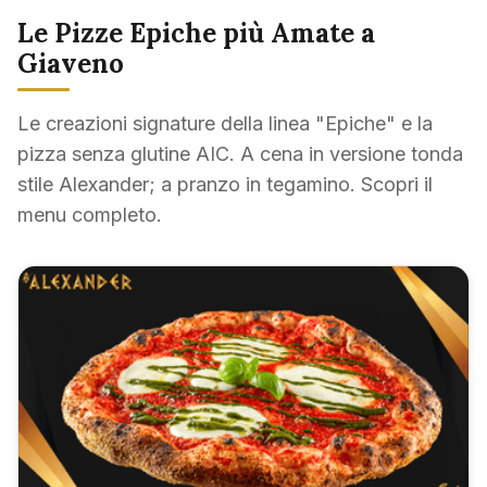
Le Pizze Epiche più Amate a
Giaveno
Le creazioni signature della linea "Epiche" e la
pizza senza glutine AIC. A cena in versione tonda
stile Alexander; a pranzo in tegamino. Scopri il
menu completo
.