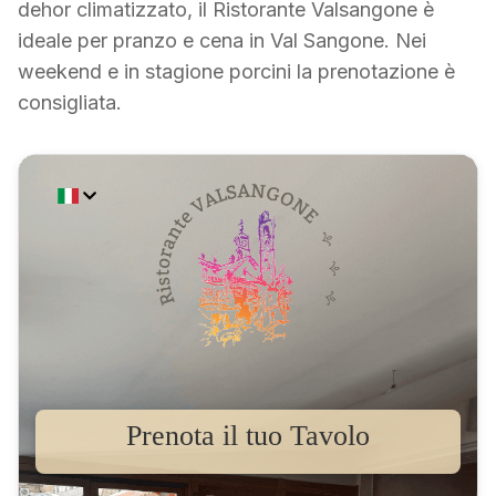
dehor climatizzato, il Ristorante Valsangone è
ideale per pranzo e cena in Val Sangone. Nei
weekend e in stagione porcini la prenotazione è
consigliata.