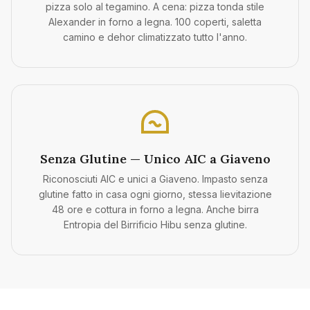
pizza solo al tegamino. A cena: pizza tonda stile
Alexander in forno a legna. 100 coperti, saletta
camino e dehor climatizzato tutto l'anno.
Senza Glutine — Unico AIC a Giaveno
Riconosciuti AIC e unici a Giaveno. Impasto senza
glutine fatto in casa ogni giorno, stessa lievitazione
48 ore e cottura in forno a legna. Anche birra
Entropia del Birrificio Hibu senza glutine.