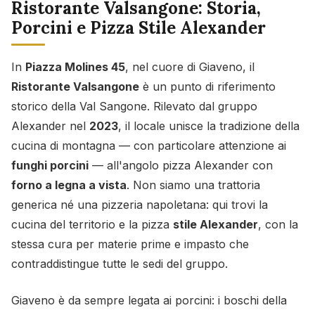
Ristorante Valsangone: Storia,
Porcini e Pizza Stile Alexander
In
Piazza Molines 45
, nel cuore di Giaveno, il
Ristorante Valsangone
è un punto di riferimento
storico della Val Sangone. Rilevato dal gruppo
Alexander nel
2023
, il locale unisce la tradizione della
cucina di montagna — con particolare attenzione ai
funghi porcini
— all'angolo pizza Alexander con
forno a legna a vista
. Non siamo una trattoria
generica né una pizzeria napoletana: qui trovi la
cucina del territorio e la pizza
stile Alexander
, con la
stessa cura per materie prime e impasto che
contraddistingue tutte le sedi del gruppo.
Giaveno è da sempre legata ai porcini: i boschi della