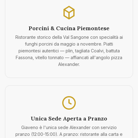
Porcini & Cucina Piemontese
Ristorante storico della Val Sangone con specialità ai
funghi porcini da maggio a novembre. Piatti
piemontesi autentici — plin, tagliata Coalvi, battuta
Fassona, vitello tonnato — affiancati all'angolo pizza
Alexander.
Unica Sede Aperta a Pranzo
Giaveno è l'unica sede Alexander con servizio
pranzo (12:00-15:00). A pranzo: ristorante alla carta e