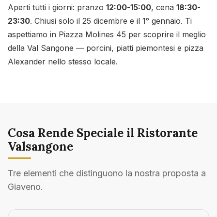
Aperti tutti i giorni: pranzo
12:00-15:00
, cena
18:30-
23:30
. Chiusi solo il 25 dicembre e il 1° gennaio. Ti
aspettiamo in Piazza Molines 45 per scoprire il meglio
della Val Sangone — porcini, piatti piemontesi e pizza
Alexander nello stesso locale.
Cosa Rende Speciale il Ristorante
Valsangone
Tre elementi che distinguono la nostra proposta a
Giaveno.